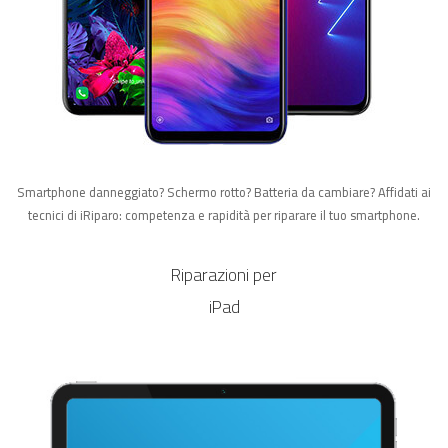
Smartphone danneggiato? Schermo rotto? Batteria da cambiare? Affidati ai
tecnici di iRiparo: competenza e rapidità per riparare il tuo smartphone.
Riparazioni per
iPad