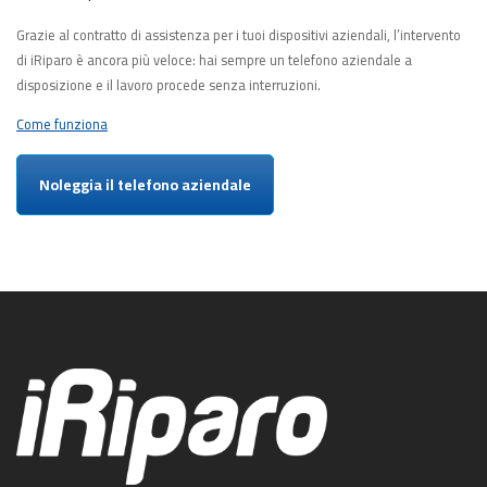
Grazie al contratto di assistenza per i tuoi dispositivi aziendali, l’intervento
di iRiparo è ancora più veloce: hai sempre un telefono aziendale a
disposizione e il lavoro procede senza interruzioni.
Come funziona
Noleggia il telefono aziendale