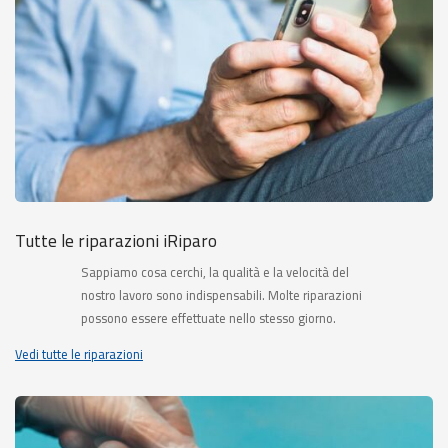
Tutte le riparazioni iRiparo
Sappiamo cosa cerchi, la qualità e la velocità del
nostro lavoro sono indispensabili. Molte riparazioni
possono essere effettuate nello stesso giorno.
Vedi tutte le riparazioni