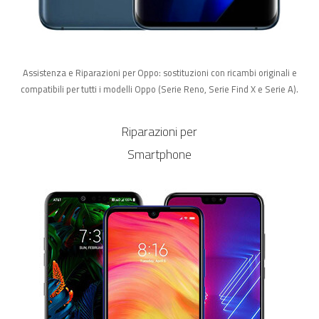
Assistenza e Riparazioni per Oppo: sostituzioni con ricambi originali e
compatibili per tutti i modelli Oppo (Serie Reno, Serie Find X e Serie A).
Riparazioni per
Smartphone