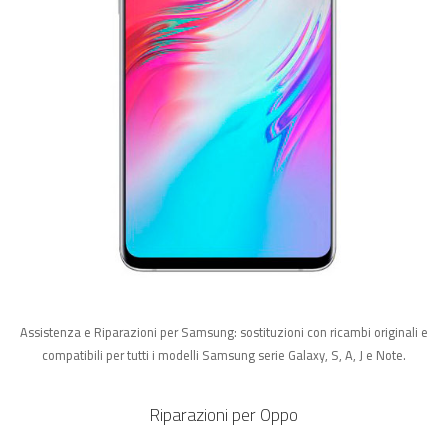
Assistenza e Riparazioni per Samsung: sostituzioni con ricambi originali e
compatibili per tutti i modelli Samsung serie Galaxy, S, A, J e Note.
Riparazioni per Oppo