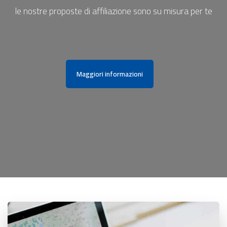
le nostre proposte di affiliazione sono su misura per te
Maggiori informazioni