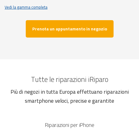
Vedi la gamma completa
Prenota un appuntamento in negozio
Tutte le riparazioni iRiparo
Più di negozi in tutta Europa effettuano riparazioni
smartphone veloci, precise e garantite
Riparazioni per iPhone