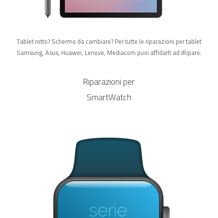
Tablet rotto? Schermo da cambiare? Per tutte le riparazioni per tablet
Samsung, Asus, Huawei, Lenovo, Mediacom puoi affidarti ad iRiparo.
Riparazioni per
SmartWatch