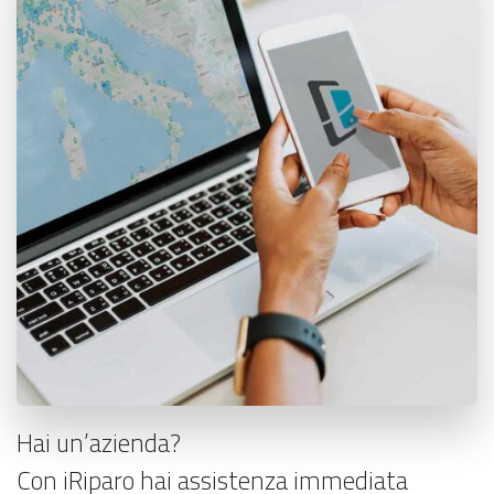
Hai un’azienda?
Con iRiparo hai assistenza immediata