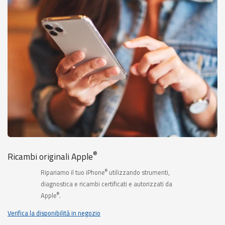
®
Ricambi originali Apple
®
Ripariamo il tuo iPhone
utilizzando strumenti,
diagnostica e ricambi certificati e autorizzati da
®
Apple
.
Verifica la disponibilità in negozio