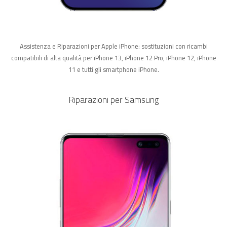
Assistenza e Riparazioni per Apple iPhone: sostituzioni con ricambi
compatibili di alta qualità per iPhone 13, iPhone 12 Pro, iPhone 12, iPhone
11 e tutti gli smartphone iPhone.
Riparazioni per Samsung