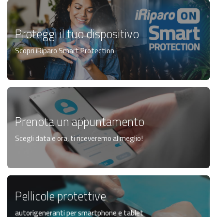
Proteggi il tuo dispositivo
Scopri iRiparo Smart Protection
Prenota un appuntamento
Scegli data e ora, ti riceveremo al meglio!
Pellicole protettive
autorigeneranti per smartphone e tablet