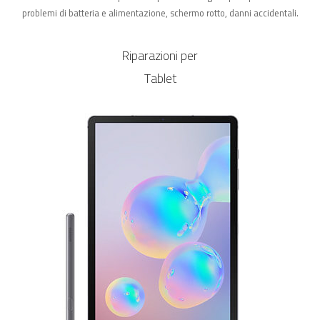
problemi di batteria e alimentazione, schermo rotto, danni accidentali.
Riparazioni per
Tablet