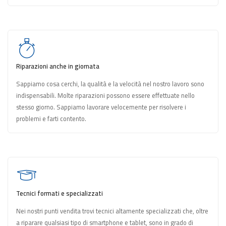
Riparazioni anche in giornata
Sappiamo cosa cerchi, la qualità e la velocità nel nostro lavoro sono
indispensabili. Molte riparazioni possono essere effettuate nello
stesso giorno. Sappiamo lavorare velocemente per risolvere i
problemi e farti contento.
Tecnici formati e specializzati
Nei nostri punti vendita trovi tecnici altamente specializzati che, oltre
a riparare qualsiasi tipo di smartphone e tablet, sono in grado di