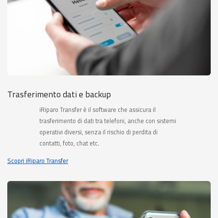
Trasferimento dati e backup
iRiparo Transfer è il software che assicura il
trasferimento di dati tra telefoni, anche con sistemi
operativi diversi, senza il rischio di perdita di
contatti, foto, chat etc.
Scopri iRiparo Transfer