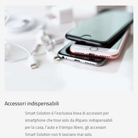
Accessori indispensabili
Smart Solution è l’esclusiva linea di accessori per
smartphone che trovi solo da iRiparo: indispensabili
per la casa, l’auto e il tempo libero, gli accessori
Smart Solution non ti lasciano mai solo.