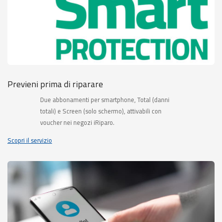
Previeni prima di riparare
Due abbonamenti per smartphone, Total (danni
totali) e Screen (solo schermo), attivabili con
voucher nei negozi iRiparo.
Scopri il servizio