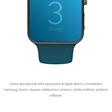
Siamo specializzati nella riparazione di Apple Watch e Smartwatch
Samsung, Xiaomi, Huawei: sostituzione schermo, cambio batteria, problemi
software.