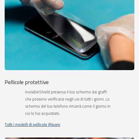
Pellicole protettive
InvisibleShield preserva il tuo schermo dai graffi
che possono verificarsi negli usi di tutti i giorni. Lo
schermo del tuo telefono rimarrà come il giorno in
cui lo hai acquistato.
Tutti i modelli di pellicole iRiparo